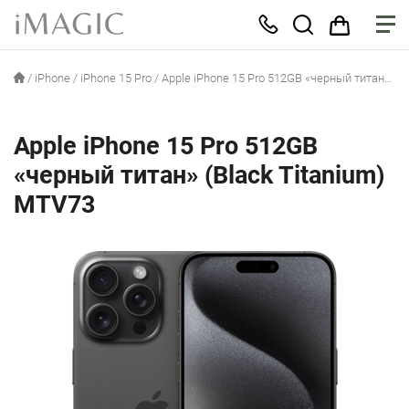
/
iPhone
/
iPhone 15 Pro
/
Apple iPhone 15 Pro 512GB «черный титан» (Black Titanium) MTV73
Apple iPhone 15 Pro 512GB
«черный титан» (Black Titanium)
MTV73