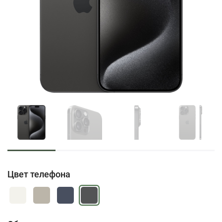
Цвет телефона