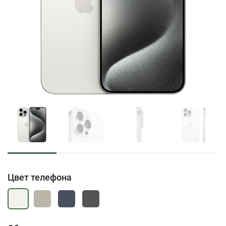
Цвет телефона