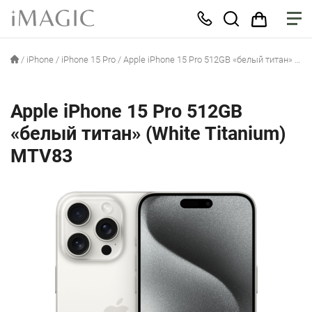
/
iPhone
/
iPhone 15 Pro
/
Apple iPhone 15 Pro 512GB «белый титан» (White Titanium) MTV83
Apple iPhone 15 Pro 512GB
«белый титан» (White Titanium)
MTV83