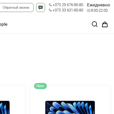
Ежедневно
+375 29 676-80-80
Обратный звонок
+375 33 631-80-80
8:00-22:00
pple
New