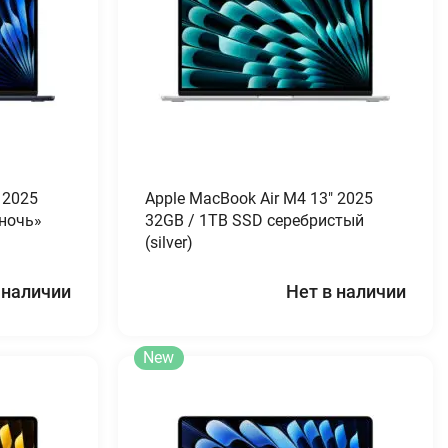
 2025
Apple MacBook Air M4 13″ 2025
 ночь»
32GB / 1TB SSD серебристый
(silver)
 наличии
Нет в наличии
New