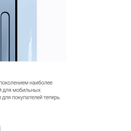
 поколением наиболее
й для мобильных
 для покупателей теперь