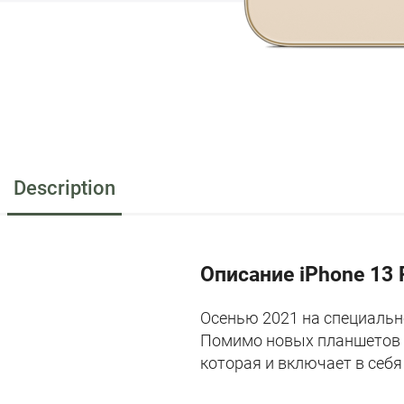
Description
Описание iPhone 13 
Осенью 2021 на специально
Помимо новых планшетов и
которая и включает в себя