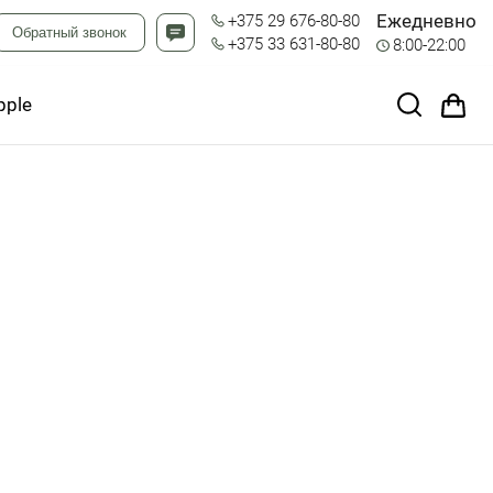
Ежедневно
+375 29 676-80-80
Обратный звонок
+375 33 631-80-80
8:00-22:00
pple