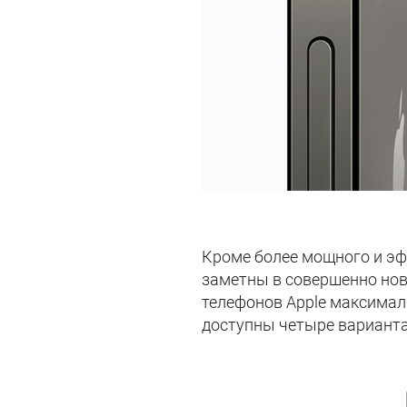
Кроме более мощного и эф
заметны в совершенно нов
телефонов Apple максимал
доступны четыре варианта