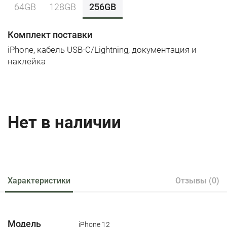
64GB
128GB
256GB
Комплект поставки
iPhone, кабель USB-C/Lightning, документация и
наклейка
Нет в наличии
Характеристики
Отзывы (0)
Модель
iPhone 12