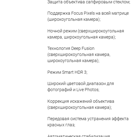
Защита объектива сапфировым стеклом;
Поддержка Focus Pixels на всей матрице
(широкоугольная камера);
Ночной режим (сверхширокоугольная
камера, широкоугольная камера);
Технология Deep Fusion
(сверхширокоугольная камера,
широкоугольная камера);
Режим Smart HDR 3;
Широкий цветовой диапазон для
фотографий и Live Photos;
Коррекция искажений объектива
(сверхширокоугольная камера);
Передовая система устранения эффекта
красных глаз;
Автоматическая стабилизация