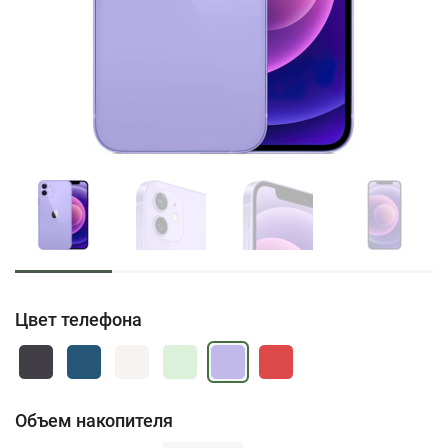
Цвет телефона
Объем накопителя