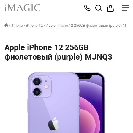
/
iPhone
/
iPhone 12
/
Apple iPhone 12 256GB фиолетовый (purple) MJNQ3
Apple iPhone 12 256GB
фиолетовый (purple) MJNQ3