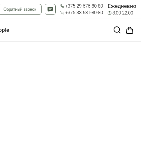
Ежедневно
+375 29 676-80-80
Обратный звонок
+375 33 631-80-80
8:00-22:00
pple