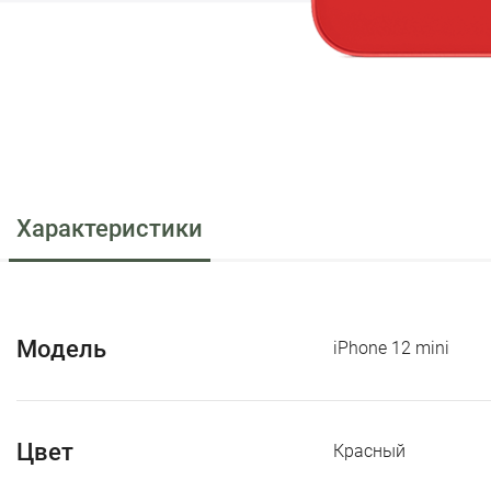
Характеристики
Модель
iPhone 12 mini
Цвет
Красный