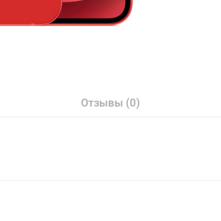
Отзывы (0)