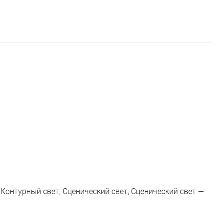
 Контурный свет, Сценический свет, Сценический свет —