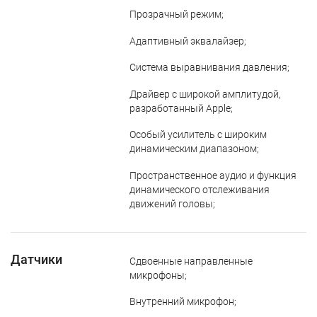
Прозрачный режим;
Адаптивный эквалайзер;
Система выравнивания давления;
Драйвер с широкой амплитудой,
разработанный Apple;
Особый усилитель с широким
динамическим диапазоном;
Пространственное аудио и функция
динамического отслеживания
движений головы;
Датчики
Сдвоенные направленные
микрофоны;
Внутренний микрофон;