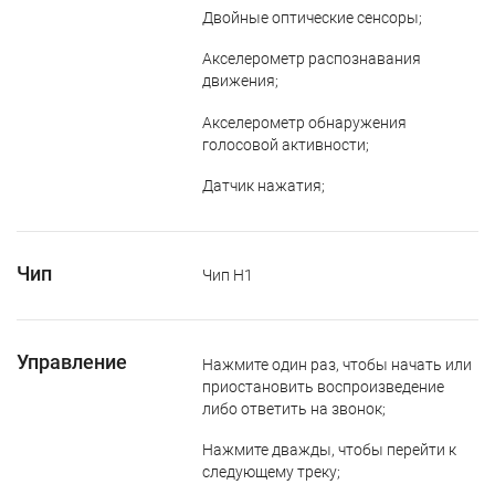
Двойные оптические сенсоры;
Акселерометр распознавания
движения;
Акселерометр обнаружения
голосовой активности;
Датчик нажатия;
Чип
Чип H1
Управление
Нажмите один раз, чтобы начать или
приостановить воспроизведение
либо ответить на звонок;
Нажмите дважды, чтобы перейти к
следующему треку;