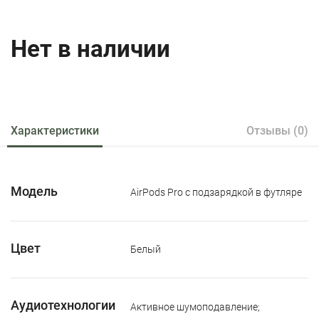
Нет в наличии
Характеристики
Отзывы (0)
Модель
AirPods Pro с подзарядкой в футляре
Цвет
Белый
Аудиотехнологии
Активное шумоподавление;