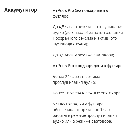
Аккумулятор
AirPods Pro без подзарядки в
футляре:
До 4,5 часа в режиме прослушивания
аудио (до 5 часов без использования
Прозрачного режима и активного
шумоподавления);
До 3,5 часа в режиме разговора;
AirPods Pro с подзарядкой в футляре:
Более 24 часов в режиме
прослушивания аудио;
Более 18 часов в режиме разговора;
5 минут зарядки в футляре
обеспечивают примерно 1 час
работы в режиме прослушивания
аудио или в режиме разговора;