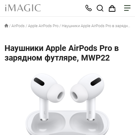
/
AirPods
/
Apple AirPods Pro
/
Наушники Apple AirPods Pro в зарядном футляре, MWP22
Наушники Apple AirPods Pro в
зарядном футляре, MWP22