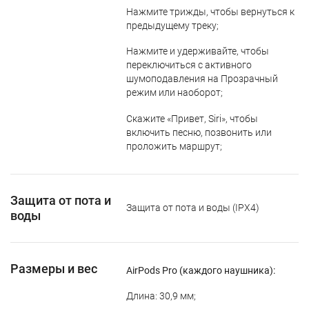
Нажмите трижды, чтобы вернуться к
предыдущему треку;
Нажмите и удерживайте, чтобы
переключиться с активного
шумоподавления на Прозрачный
режим или наоборот;
Скажите «Привет, Siri», чтобы
включить песню, позвонить или
проложить маршрут;
Защита от пота и
Защита от пота и воды (IPX4)
воды
Размеры и вес
AirPods Pro (каждого наушника):
Длина: 30,9 мм;