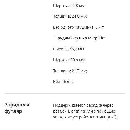
Ширина: 21,8 мм;
Толщина: 24,0 мм;
Вес одного наушника: 5,4 г;
Зарядный футляр MagSafe:
Высота: 45,2 мм;
Ширина: 60,6 мм;
Толщина: 21,7 мм;
Вес: 45,6 г;
Зарядный
Поддерживается зарядка через
футляр
разъём Lightning или с помощью
зарядных устройств стандарта Qi;