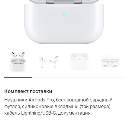
Комплект поставки
Наушники AirPods Pro, беспроводной зарядный
футляр, силиконовые вкладыши (три размера),
кабель Lightning/USB‑C, документация