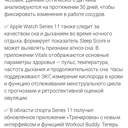
анализируются на протяжении 30 дней, чтобы
фиксировать изменения в работе сосудов.
✅ Apple Watch Series 11 также следит за
качеством сна и дыханием во время ночного
отдыха, формирует показатель Sleep Score и
может выявлять признаки апноэ сна. В
приложении Vitals отображаются основные
параметры здоровья — пульс, температура,
частота дыхания и продолжительность сна. Часы
поддерживают ЭКГ, измерение кислорода в крови
и функцию отслеживания менструального цикла
с прогнозами и ретроспективной оценкой
овуляции.
✅ В области спорта Series 11 получил
обновлённое приложение «Тренировка» с новым
интерфейсом и функцией Workout Buddy. Теперь