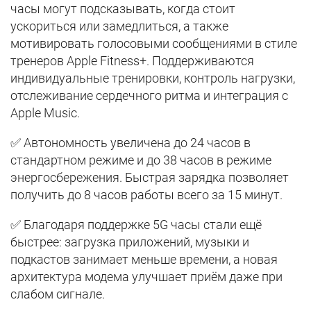
часы могут подсказывать, когда стоит
ускориться или замедлиться, а также
мотивировать голосовыми сообщениями в стиле
тренеров Apple Fitness+. Поддерживаются
индивидуальные тренировки, контроль нагрузки,
отслеживание сердечного ритма и интеграция с
Apple Music.
✅ Автономность увеличена до 24 часов в
стандартном режиме и до 38 часов в режиме
энергосбережения. Быстрая зарядка позволяет
получить до 8 часов работы всего за 15 минут.
✅ Благодаря поддержке 5G часы стали ещё
быстрее: загрузка приложений, музыки и
подкастов занимает меньше времени, а новая
архитектура модема улучшает приём даже при
слабом сигнале.