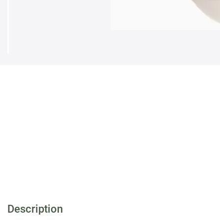
Description