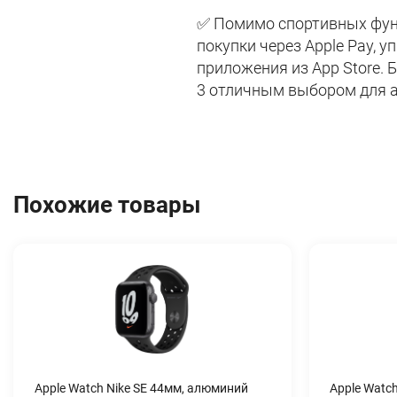
✅ Помимо спортивных функ
покупки через Apple Pay,
приложения из App Store.
3 отличным выбором для а
Похожие товары
Apple Watch Nike SE 44мм, алюминий
Apple Watc