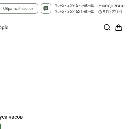
Ежедневно
+375 29 676-80-80
Обратный звонок
+375 33 631-80-80
8:00-22:00
pple
уса часов