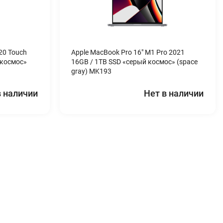
20 Touch
Apple MacBook Pro 16″ M1 Pro 2021
 космос»
16GB / 1TB SSD «серый космос» (space
gray) MK193
в наличии
Нет в наличии