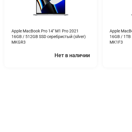
Apple MacBook Pro 14″ M1 Pro 2021
Apple MacB
16GB / 512GB SSD серебристый (silver)
16GB / 1TB 
MKGR3
MK1F3
Нет в наличии