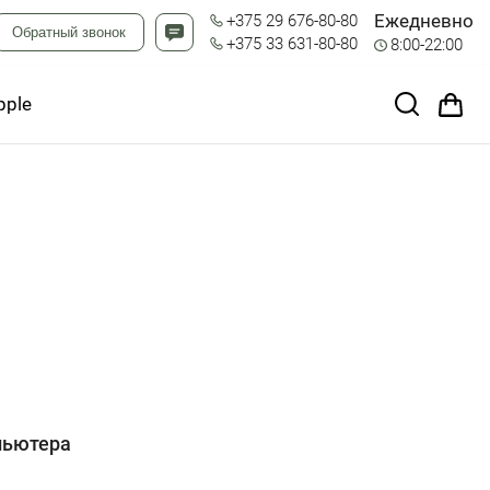
Ежедневно
+375 29 676-80-80
Обратный звонок
+375 33 631-80-80
8:00-22:00
pple
пьютера