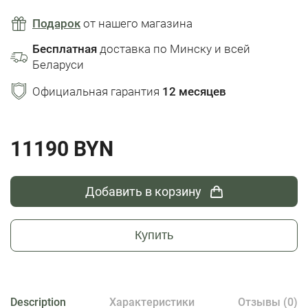
Подарок
от нашего магазина
Бесплатная
доставка по Минску и всей
Беларуси
Официальная гарантия
12 месяцев
11190 BYN
Добавить в корзину
Купить
Description
Характеристики
Отзывы (0)