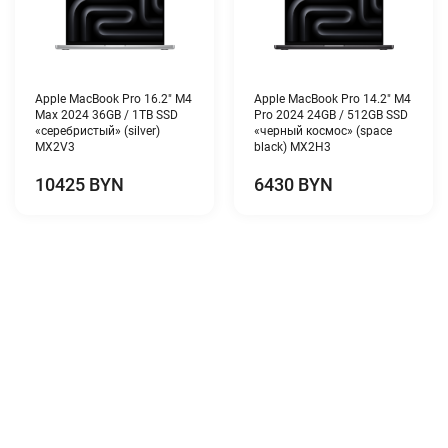
Apple MacBook Pro 16.2″ M4
Apple MacBook Pro 14.2″ M4
Max 2024 36GB / 1TB SSD
Pro 2024 24GB / 512GB SSD
«серебристый» (silver)
«черный космос» (space
MX2V3
black) MX2H3
10425 BYN
6430 BYN