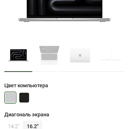
Цвет компьютера
Диагональ экрана
14.2"
16.2"