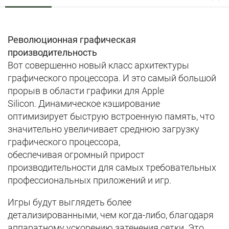
Революционная графическая
производительность
Вот совершенно новый класс архитектуры
графического процессора. И
это самый большой
прорыв в области графики
для Apple
Silicon. Динамическое кэширование
оптимизирует быструю встроенную память, что
значительно увеличивает среднюю загрузку
графического процессора,
обеспечивая
огромный прирост
производительности
для самых требовательных
профессиональных приложений и игр.
Игры будут выглядеть более
детализированными, чем когда-либо,
благодаря
аппаратному ускорению затенения сетки. Это