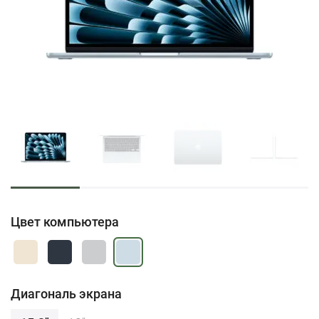
Цвет компьютера
Диагональ экрана