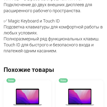
Подключение до двух внешних дисплеев для
расширенного рабочего пространства.
✅ Magic Keyboard и Touch ID
Подсветка клавиатуры для комфортной работы в
любых условиях.
Полноразмерный ряд функциональных клавиш.
Touch ID для быстрого и безопасного входа и
платежей одним касанием.
Похожие товары
New
New