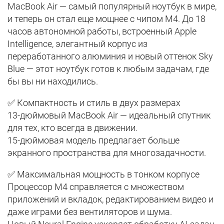
MacBook Air — самый популярный ноутбук в мире,
и теперь он стал еще мощнее с чипом M4. До 18
часов автономной работы, встроенный Apple
Intelligence, элегантный корпус из
переработанного алюминия и новый оттенок Sky
Blue — этот ноутбук готов к любым задачам, где
бы вы ни находились.
✅ Компактность и стиль в двух размерах
13-дюймовый MacBook Air — идеальный спутник
для тех, кто всегда в движении.
15-дюймовая модель предлагает больше
экранного пространства для многозадачности.
✅ Максимальная мощность в тонком корпусе
Процессор M4 справляется с множеством
приложений и вкладок, редактированием видео и
даже играми без вентиляторов и шума.