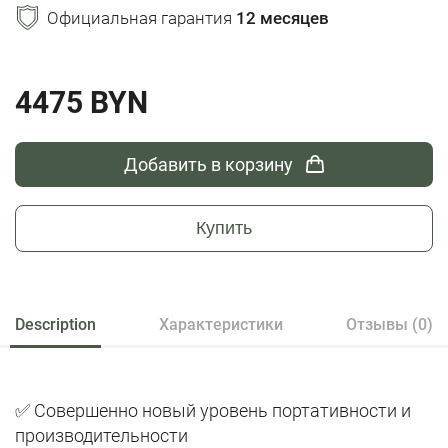
Официальная гарантия
12 месяцев
4475 BYN
Добавить в корзину
Купить
Description
Характеристики
Отзывы (0)
✅ Совершенно новый уровень портативности и
производительности