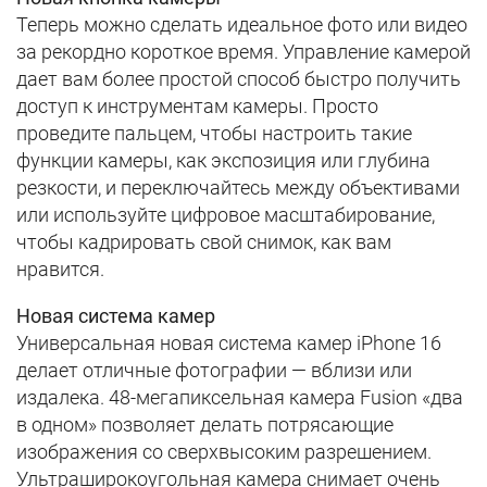
Теперь можно сделать идеальное фото или видео
за рекордно короткое время. Управление камерой
дает вам более простой способ быстро получить
доступ к инструментам камеры. Просто
проведите пальцем, чтобы настроить такие
функции камеры, как экспозиция или глубина
резкости, и переключайтесь между объективами
или используйте цифровое масштабирование,
чтобы кадрировать свой снимок, как вам
нравится.
Новая система камер
Универсальная новая система камер iPhone 16
делает отличные фотографии — вблизи или
издалека. 48-мегапиксельная камера Fusion «два
в одном» позволяет делать потрясающие
изображения со сверхвысоким разрешением.
Ультраширокоугольная камера снимает очень