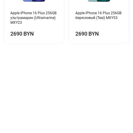
Apple iPhone 16 Plus 256GB
Apple iPhone 16 Plus 256GB
ультрамарин (Ultramarine)
бирюзовый (Teal) MXY53
MXY23
2690 BYN
2690 BYN