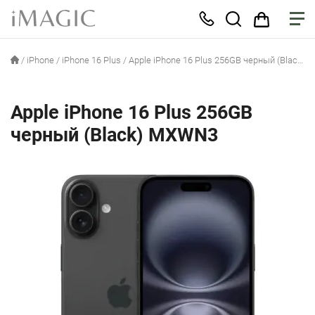
/
iPhone
/
iPhone 16 Plus
/
Apple iPhone 16 Plus 256GB черный (Black) MXWN3
Apple iPhone 16 Plus 256GB
черный (Black) MXWN3