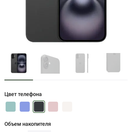
Цвет телефона
Объем накопителя