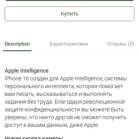
Купить
Description
Характеристики
Отзывы (0)
Apple Intelligence
iPhone 16 создан для Apple Intelligence, системы
персонального интеллекта, которая помогает
вам писать, высказываться и выполнять
задания без труда. Благодаря революционной
защите конфиденциальности вы можете быть
уверены, что никто другой не сможет получить
доступ к вашим данным, даже Apple.
Новая кнопка камеры