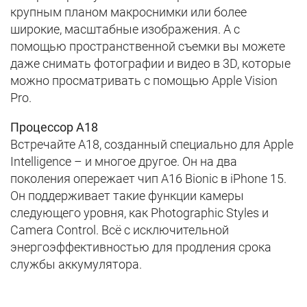
крупным планом макроснимки или более
широкие, масштабные изображения. А с
помощью пространственной съемки вы можете
даже снимать фотографии и видео в 3D, которые
можно просматривать с помощью Apple Vision
Pro.
Процессор А18
Встречайте A18, созданный специально для Apple
Intelligence – и многое другое. Он на два
поколения опережает чип A16 Bionic в iPhone 15.
Он поддерживает такие функции камеры
следующего уровня, как Photographic Styles и
Camera Control. Всё с исключительной
энергоэффективностью для продления срока
службы аккумулятора.