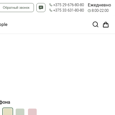
Ежедневно
+375 29 676-80-80
Обратный звонок
+375 33 631-80-80
8:00-22:00
pple
ефона