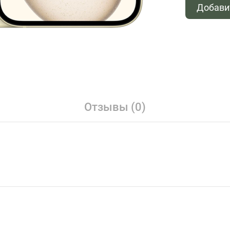
Добави
Отзывы (0)