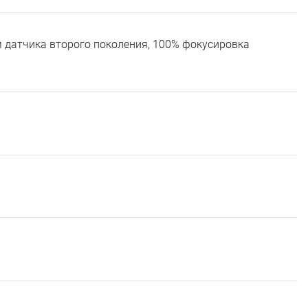
м датчика второго поколения, 100% фокусировка