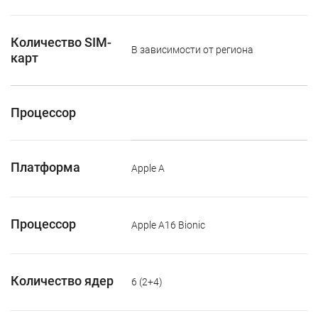
Количество SIM-
В зависимости от региона
карт
Процессор
Платформа
Apple A
Процессор
Apple A16 Bionic
Количество ядер
6 (2+4)