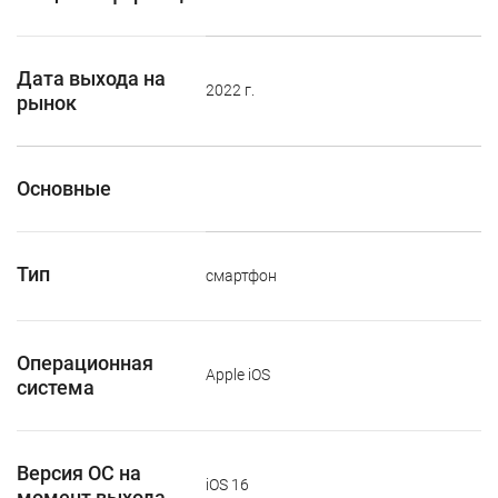
Дата выхода на
2022 г.
рынок
Основные
Тип
смартфон
Операционная
Apple iOS
система
Версия ОС на
iOS 16
момент выхода