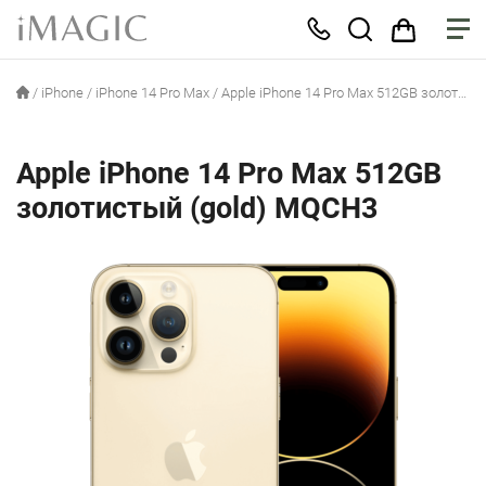
/
iPhone
/
iPhone 14 Pro Max
/
Apple iPhone 14 Pro Max 512GB золотистый (gold) MQCH3
Apple iPhone 14 Pro Max 512GB
золотистый (gold) MQCH3