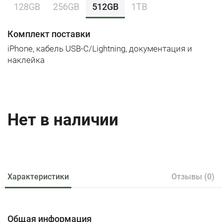
128GB
256GB
512GB
1TB
Комплект поставки
iPhone, кабель USB-C/Lightning, документация и
наклейка
Нет в наличии
Характеристики
Отзывы (0)
Общая информация