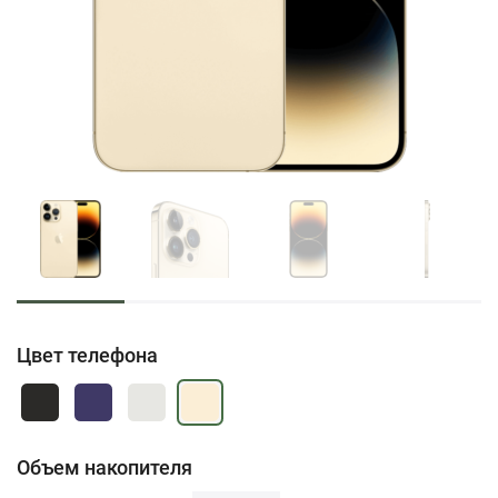
Цвет телефона
Объем накопителя