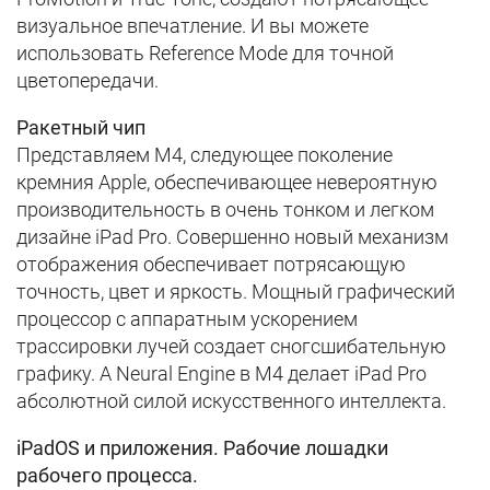
визуальное впечатление. И вы можете
использовать Reference Mode для точной
цветопередачи.
Ракетный чип
Представляем M4, следующее поколение
кремния Apple, обеспечивающее невероятную
производительность в очень тонком и легком
дизайне iPad Pro. Совершенно новый механизм
отображения обеспечивает потрясающую
точность, цвет и яркость. Мощный графический
процессор с аппаратным ускорением
трассировки лучей создает сногсшибательную
графику. А Neural Engine в M4 делает iPad Pro
абсолютной силой искусственного интеллекта.
iPadOS и приложения. Рабочие лошадки
рабочего процесса.