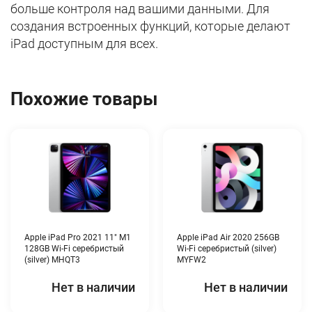
больше контроля над вашими данными. Для
создания встроенных функций, которые делают
iPad доступным для всех.
Похожие товары
Apple iPad Pro 2021 11″ M1
Apple iPad Air 2020 256GB
128GB Wi-Fi серебристый
Wi-Fi серебристый (silver)
(silver) MHQT3
MYFW2
Нет в наличии
Нет в наличии