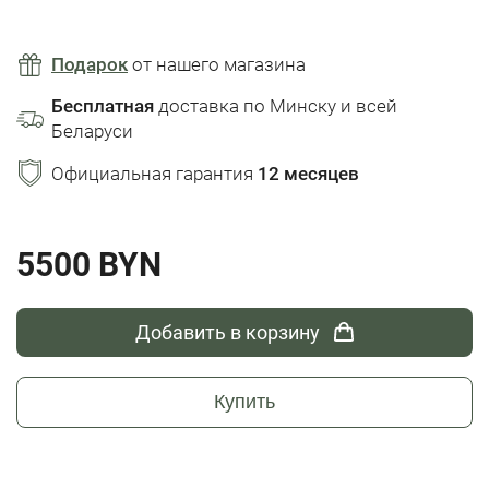
Подарок
от нашего магазина
Бесплатная
доставка по Минску и всей
Беларуси
Официальная гарантия
12 месяцев
5500 BYN
Добавить в корзину
Купить