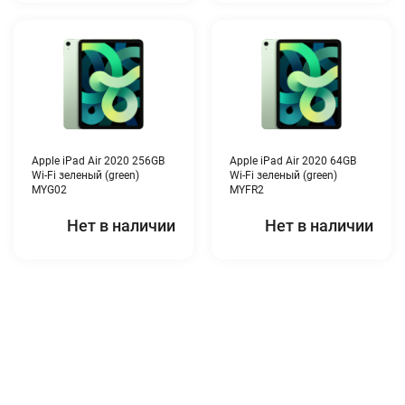
Apple iPad Air 2020 256GB
Apple iPad Air 2020 64GB
Wi-Fi зеленый (green)
Wi-Fi зеленый (green)
MYG02
MYFR2
Нет в наличии
Нет в наличии