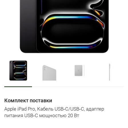
Комплект поставки
Apple iPad Pro, Кабель USB‑C/USB‑C, адаптер
питания USB‑C мощностью 20 Вт