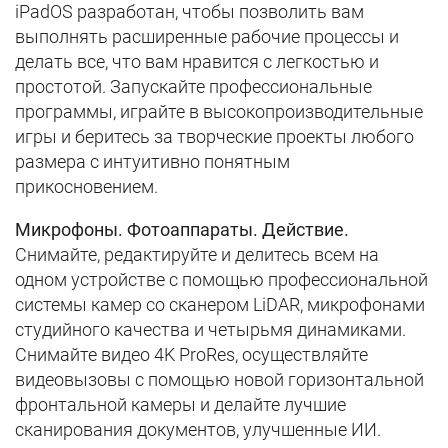
iPadOS разработан, чтобы позволить вам
выполнять расширенные рабочие процессы и
делать все, что вам нравится с легкостью и
простотой. Запускайте профессиональные
программы, играйте в высокопроизводительные
игры и беритесь за творческие проекты любого
размера с интуитивно понятным
прикосновением.
Микрофоны. Фотоаппараты. Действие.
Снимайте, редактируйте и делитесь всем на
одном устройстве с помощью профессиональной
системы камер со сканером LiDAR, микрофонами
студийного качества и четырьмя динамиками.
Снимайте видео 4K ProRes, осуществляйте
видеовызовы с помощью новой горизонтальной
фронтальной камеры и делайте лучшие
сканирования документов, улучшенные ИИ.