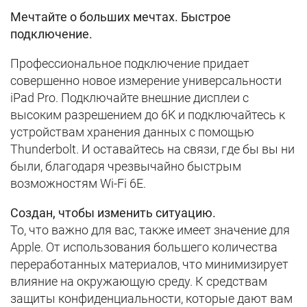
Мечтайте о больших мечтах. Быстрое
подключение.
Профессиональное подключение придает
совершенно новое измерение универсальности
iPad Pro. Подключайте внешние дисплеи с
высоким разрешением до 6K и подключайтесь к
устройствам хранения данных с помощью
Thunderbolt. И оставайтесь на связи, где бы вы ни
были, благодаря чрезвычайно быстрым
возможностям Wi-Fi 6E.
Создан, чтобы изменить ситуацию.
То, что важно для вас, также имеет значение для
Apple. От использования большего количества
переработанных материалов, что минимизирует
влияние на окружающую среду. К средствам
защиты конфиденциальности, которые дают вам