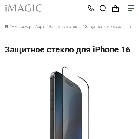
/
Аксессуары Apple
/
Защитные стекла
/
Защитное стекло для iPhone 16
Защитное стекло для iPhone 16