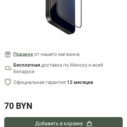
Подарок
от нашего магазина
Бесплатная
доставка по Минску и всей
Беларуси
Официальная гарантия
12 месяцев
70 BYN
Добавить в корзину