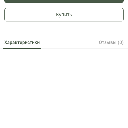
Купить
Характеристики
Отзывы (0)